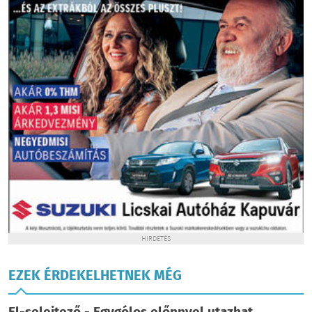
HIRDETÉS
EZEK ÉRDEKELHETNEK MÉG