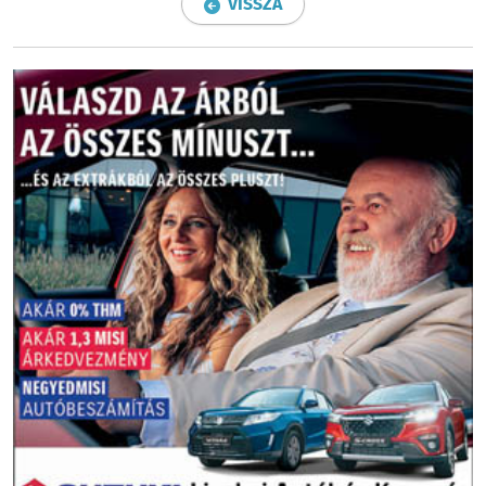
VISSZA