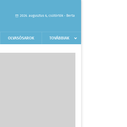
2026. augusztus 6, csütörtök - Berta
OLVASÓSAROK
TOVÁBBIAK