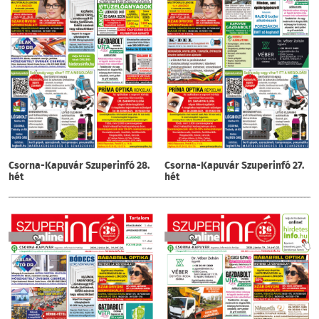
Csorna-Kapuvár Szuperinfó 28.
Csorna-Kapuvár Szuperinfó 27.
hét
hét