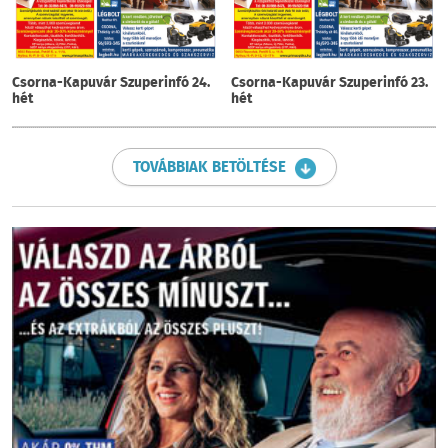
Csorna-Kapuvár Szuperinfó 24.
Csorna-Kapuvár Szuperinfó 23.
hét
hét
TOVÁBBIAK BETÖLTÉSE