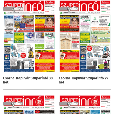
Csorna-Kapuvár Szuperinfó 30.
Csorna-Kapuvár Szuperinfó 29.
hét
hét