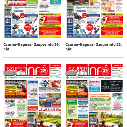
Csorna-Kapuvár Szuperinfó 26.
Csorna-Kapuvár Szuperinfó 25.
hét
hét