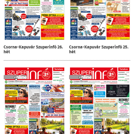
Csorna-Kapuvár Szuperinfó 26.
Csorna-Kapuvár Szuperinfó 25.
hét
hét