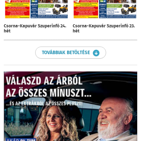
Csorna-Kapuvár Szuperinfó 24.
Csorna-Kapuvár Szuperinfó 23.
hét
hét
TOVÁBBIAK BETÖLTÉSE