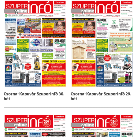
Csorna-Kapuvár Szuperinfó 30.
Csorna-Kapuvár Szuperinfó 29.
hét
hét