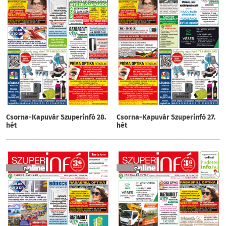
Csorna-Kapuvár Szuperinfó 28.
Csorna-Kapuvár Szuperinfó 27.
hét
hét