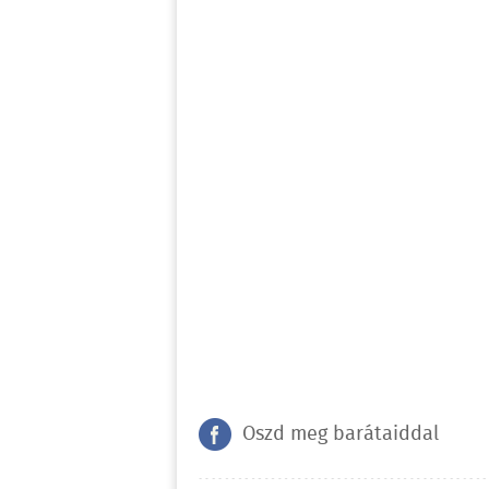
Oszd meg barátaiddal