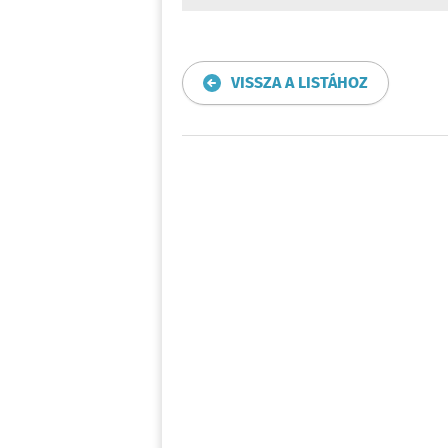
VISSZA A LISTÁHOZ