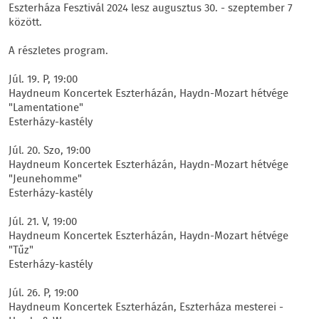
Eszterháza Fesztivál 2024 lesz augusztus 30. - szeptember 7
között.
A részletes program.
Júl. 19. P, 19:00
Haydneum Koncertek Eszterházán, Haydn-Mozart hétvége
"Lamentatione"
Esterházy-kastély
Júl. 20. Szo, 19:00
Haydneum Koncertek Eszterházán, Haydn-Mozart hétvége
"Jeunehomme"
Esterházy-kastély
Júl. 21. V, 19:00
Haydneum Koncertek Eszterházán, Haydn-Mozart hétvége
"Tűz"
Esterházy-kastély
Júl. 26. P, 19:00
Haydneum Koncertek Eszterházán, Eszterháza mesterei -