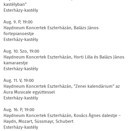
kastélyban"
Esterházy-kastély
Aug. 9. P, 19:00
Haydneum Koncertek Eszterházán, Balázs János
fortepianoestje
Esterházy-kastély
Aug. 10. Szo, 19:00
Haydneum Koncertek Eszterházán, Horti Lilla és Balázs János
kamaraestje
Esterházy-kastély
Aug. 11. V, 19:00
Haydneum Koncertek Eszterházán, "Zenei kalendárium" az
Aura Musicale együttessel
Esterházy-kastély
Aug. 16. P, 19:00
Haydneum Koncertek Eszterházán, Kovács Ágnes dalestje –
Haydn, Mozart, Süssmayr, Schubert
Esterházy-kastély