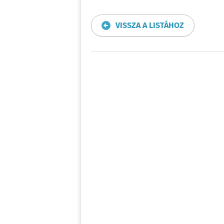
VISSZA A LISTÁHOZ