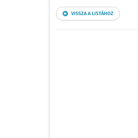
VISSZA A LISTÁHOZ