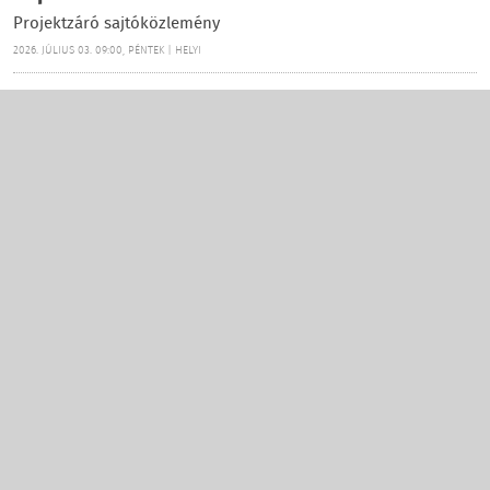
Projektzáró sajtóközlemény
2026. JÚLIUS 03. 09:00, PÉNTEK | HELYI