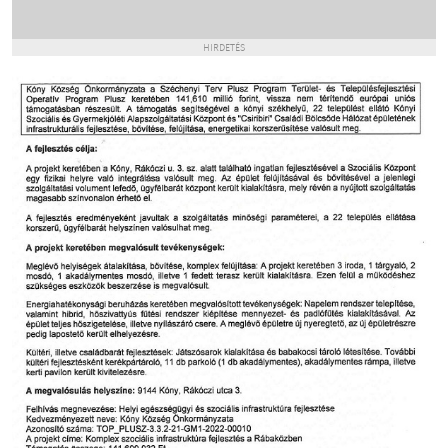
HIRDETÉS