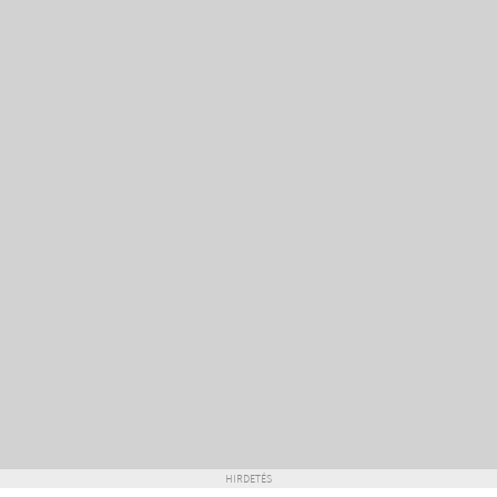
HIRDETÉS