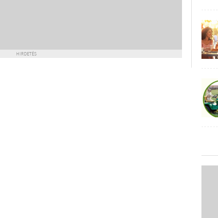
HIRDETÉS