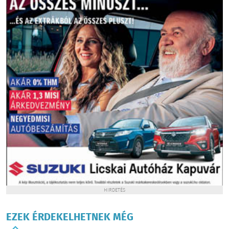
HIRDETÉS
EZEK ÉRDEKELHETNEK MÉG