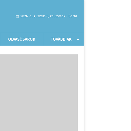
2026. augusztus 6, csütörtök - Berta
OLVASÓSAROK
TOVÁBBIAK