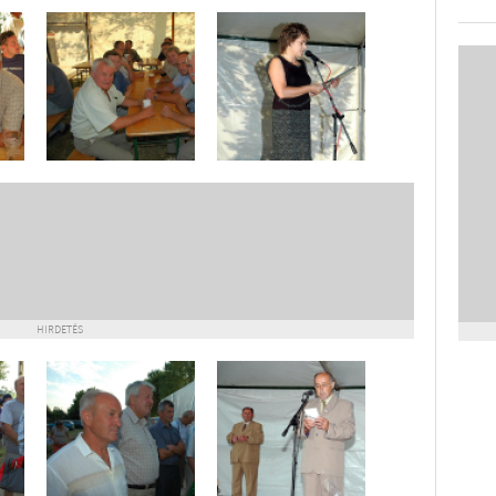
HIRDETÉS