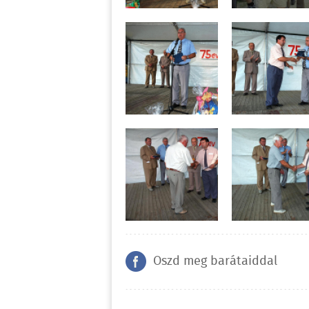
Oszd meg barátaiddal