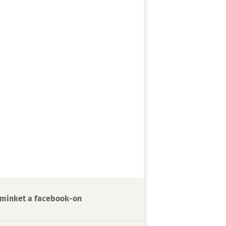
minket a facebook-on